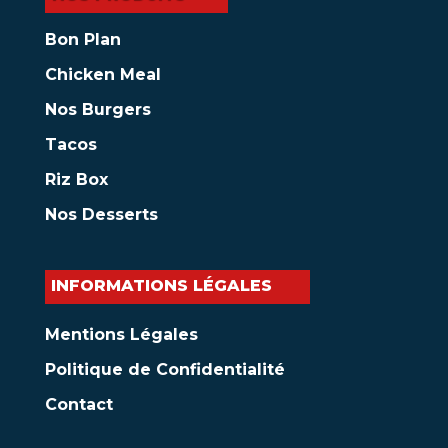
Bon Plan
Chicken Meal
Nos Burgers
Tacos
Riz Box
Nos Desserts
INFORMATIONS LÉGALES
Mentions Légales
Politique de Confidentialité
Contact