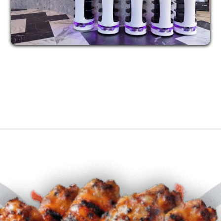
UN CONCEPT MULTI-PRODUIT UNIQUE 
EN SON GENRE