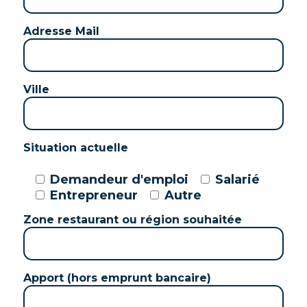
Adresse Mail
Ville
Situation actuelle
Demandeur d'emploi
Salarié
Entrepreneur
Autre
Zone restaurant ou région souhaitée
Apport (hors emprunt bancaire)