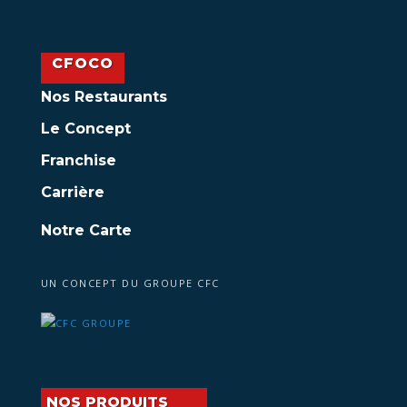
CFOCO
Nos Restaurants
Le Concept
Franchise
Carrière
Notre Carte
UN CONCEPT DU GROUPE CFC
NOS PRODUITS