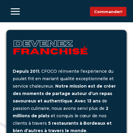
a
Commander!
Depuis 2011
, CFOCO réinvente l’expérience du
poulet frit en mariant qualité exceptionnelle et
service chaleureux.
Notre mission est de créer
des moments de partage autour d’un repas
savoureux et authentique
.
Avec 13 ans
de
passion culinaire, nous avons servi plus de
2
millions de plats
et conquis le cœur de nos
clients à travers
5 restaurants à Bordeaux et
bien d’autres à travers le monde
.