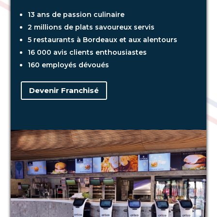
13 ans de passion culinaire
2 millions de plats savoureux servis
5 restaurants à Bordeaux et aux alentours
16 000 avis clients enthousiastes
160 employés dévoués
Devenir Franchisé