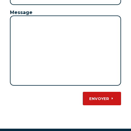
Message
ENVOYER